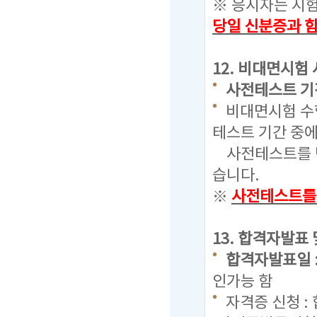
※ 응시자는 시
당일 신분증과 
12. 비대면시험
사전테스트 기간 : 
비대면시험 수
테스트 기간 중
사전테스트를 반
습니다.
※
사전테스트를 
13. 합격자발표
합격자발표일 : 20
인가능 함
자격증 신청 :