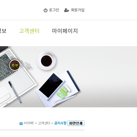
로그인
회원가입
정보
고객센터
마이페이지
HOME
> 고객센터 >
공지사항