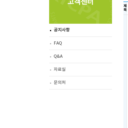
고객센터
제
목
공지사항
FAQ
Q&A
자료실
문의처