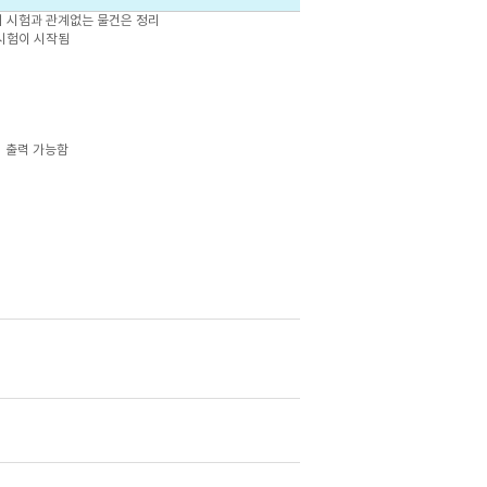
위 시험과 관계없는 물건은 정리
시험이 시작됨
 출력 가능함