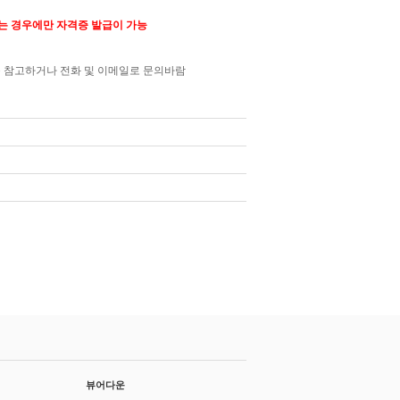
는 경우에만 자격증 발급이 가능
 참고하거나 전화 및 이메일로 문의바람
뷰어다운