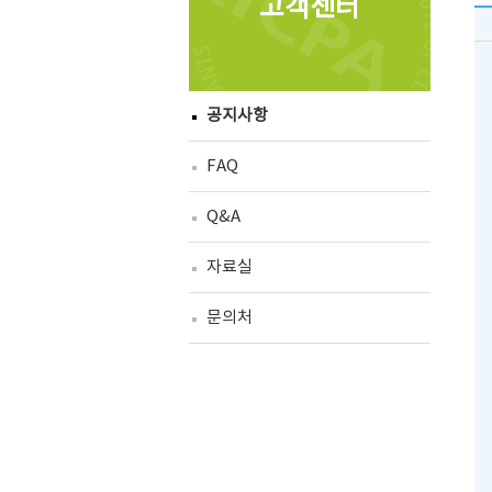
고객센터
공지사항
FAQ
Q&A
자료실
문의처