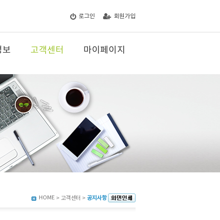
로그인
회원가입
정보
고객센터
마이페이지
HOME
> 고객센터 >
공지사항