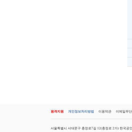
원격지원
개인정보처리방법
이용약관
이메일무단
서울특별시 서대문구 충정로7길 12(충정로 2가) 한국공인회계사회 