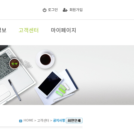
로그인
회원가입
정보
고객센터
마이페이지
HOME
> 고객센터 >
공지사항