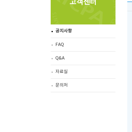
고객센터
공지사항
FAQ
Q&A
자료실
문의처