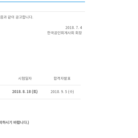
다음과 같이 공고합니다.
2018. 7. 4
한국공인회계사회 회장
시험일자
합격자발표
2018. 8. 18 (토)
2018. 9. 5 (수)
)
의하시기 바랍니다.)