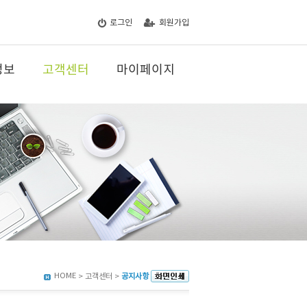
로그인
회원가입
정보
고객센터
마이페이지
HOME
> 고객센터 >
공지사항