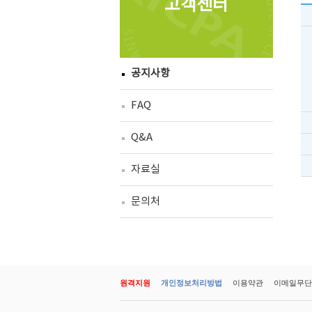
고객센터
공지사항
FAQ
Q&A
자료실
문의처
원격지원
개인정보처리방법
이용약관
이메일무단