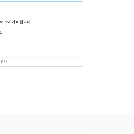
인하여 보시기 바랍니다.
>
 안내