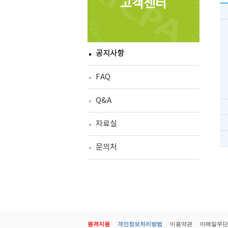
고객센터
공지사항
FAQ
Q&A
자료실
문의처
원격지원
개인정보처리방법
이용약관
이메일무단