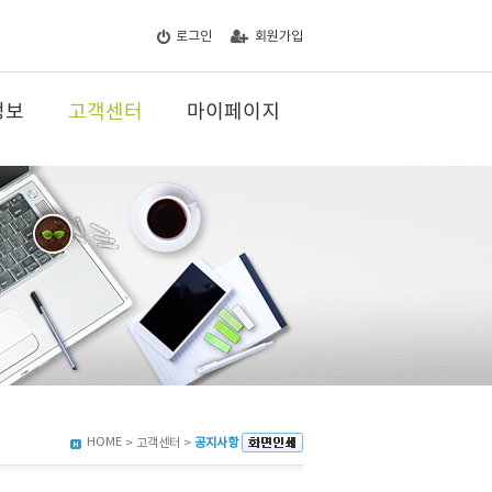
로그인
회원가입
정보
고객센터
마이페이지
HOME
> 고객센터 >
공지사항