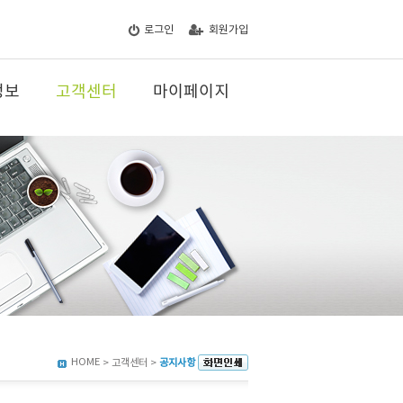
로그인
회원가입
정보
고객센터
마이페이지
HOME
> 고객센터 >
공지사항