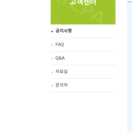
고객센터
공지사항
FAQ
Q&A
자료실
문의처