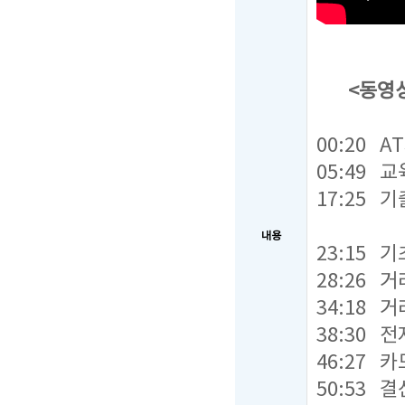
<동영상
00:20 
05:49 
17:25 
내용
23:15 
28:26 
34:18 
38:30
46:27 
50:53 