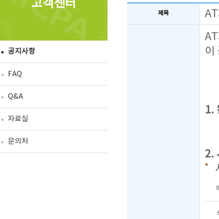
고객센터
A
제목
A
이
공지사항
FAQ
Q&A
1.
자료실
문의처
2.