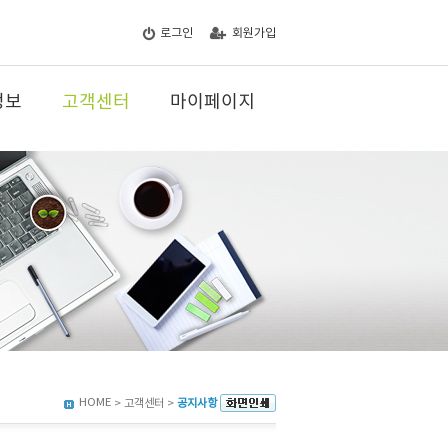
로그인
회원가입
정보
고객센터
마이페이지
HOME
> 고객센터 >
공지사항