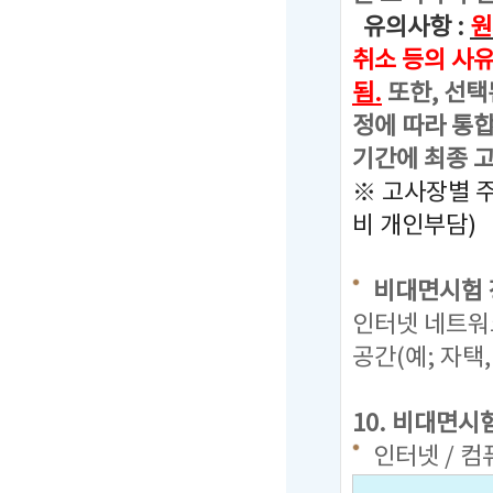
유의사항 :
원
취소 등의 사
됨.
또한, 선택
정에 따라 통합
기간에 최종 
※ 고사장별 
비 개인부담)
비대면시험 
인터넷 네트워
공간(예; 자택
10. 비대면시
인터넷 / 컴