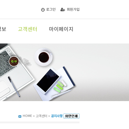
로그인
회원가입
정보
고객센터
마이페이지
HOME
> 고객센터 >
공지사항