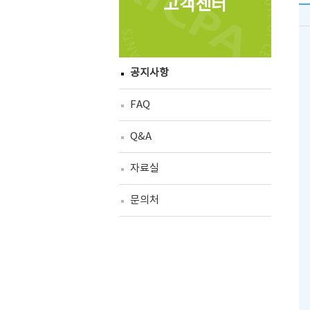
고객센터
공지사항
FAQ
Q&A
자료실
문의처