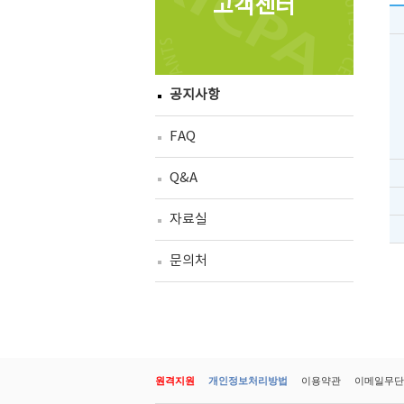
고객센터
공지사항
FAQ
Q&A
자료실
문의처
원격지원
개인정보처리방법
이용약관
이메일무단