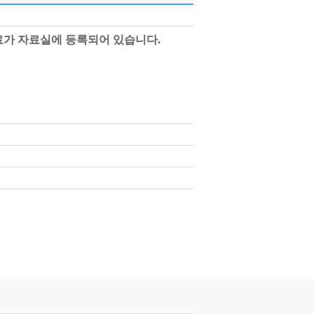
료가
자료실에 등록되어 있습니다.