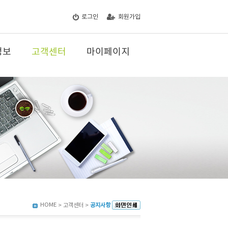
로그인
회원가입
정보
고객센터
마이페이지
HOME
> 고객센터 >
공지사항