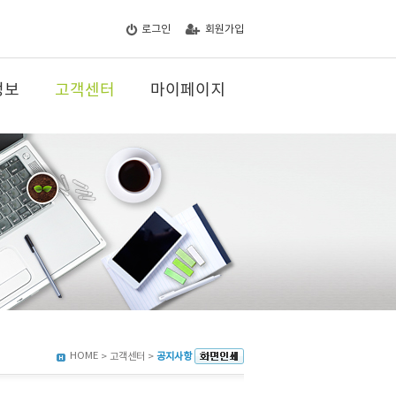
로그인
회원가입
정보
고객센터
마이페이지
HOME
> 고객센터 >
공지사항