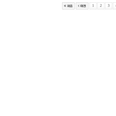
1
2
3