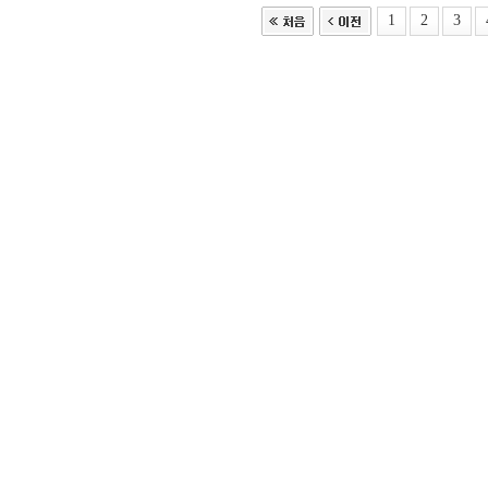
1
2
3