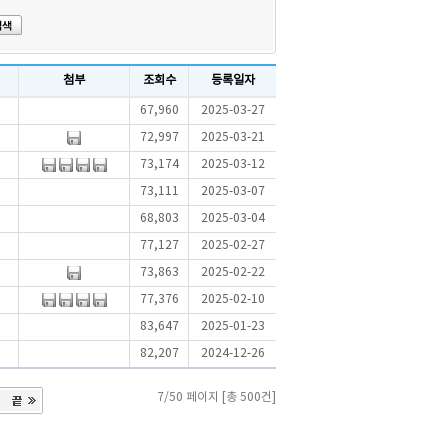
첨부
조회수
등록일자
67,960
2025-03-27
72,997
2025-03-21
73,174
2025-03-12
73,111
2025-03-07
68,803
2025-03-04
77,127
2025-02-27
73,863
2025-02-22
77,376
2025-02-10
83,647
2025-01-23
82,207
2024-12-26
7/50 페이지 [총 500건]