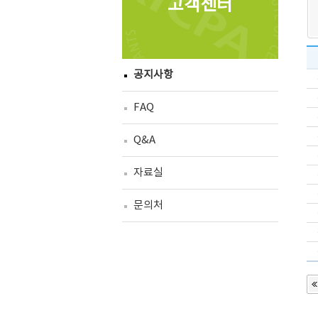
고객센터
공지사항
FAQ
Q&A
자료실
문의처