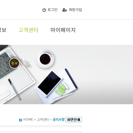
로그인
회원가입
정보
고객센터
마이페이지
HOME
> 고객센터 >
공지사항