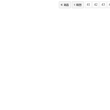
41
42
43