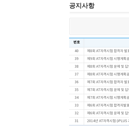
공지사항
번호
40
제8회 AT자격시험 합격자 발
39
제9회 AT자격시험 시행계획
38
제8회 AT자격시험 문제 및 
37
제8회 AT자격시험 시행계획
36
제7회 AT자격시험 합격자 발
35
제7회 AT자격시험 문제 및 
34
제7회 AT자격시험 시행계획
33
제6회 AT자격시험 합격자발
32
제6회 AT자격시험 문제 및 
31
2014년 AT자격시험 (iPLU