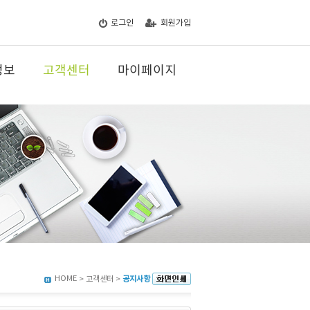
로그인
회원가입
정보
고객센터
마이페이지
HOME
> 고객센터 >
공지사항