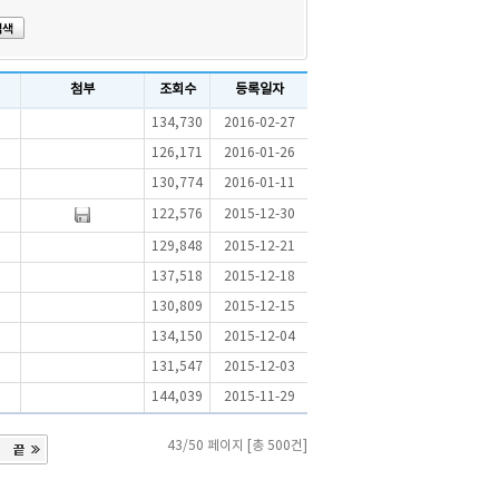
첨부
조회수
등록일자
134,730
2016-02-27
126,171
2016-01-26
130,774
2016-01-11
122,576
2015-12-30
129,848
2015-12-21
137,518
2015-12-18
130,809
2015-12-15
134,150
2015-12-04
131,547
2015-12-03
144,039
2015-11-29
43/50 페이지 [총 500건]