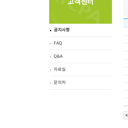
고객센터
공지사항
FAQ
Q&A
자료실
문의처