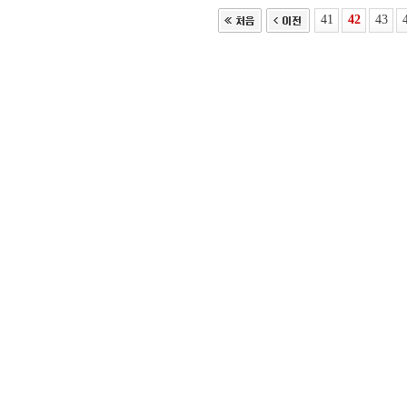
41
42
43