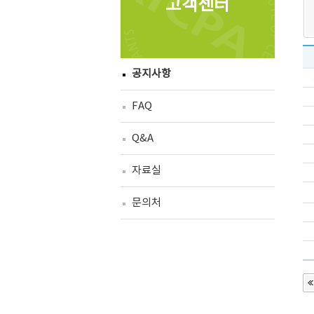
고객센터
공지사항
FAQ
Q&A
자료실
문의처