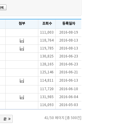
첨부
조회수
등록일자
111,003
2016-08-19
118,764
2016-08-13
119,785
2016-08-13
130,825
2016-06-23
128,165
2016-06-23
125,146
2016-06-21
114,811
2016-06-13
117,720
2016-06-10
131,985
2016-06-04
116,093
2016-05-03
41/50 페이지 [총 500건]