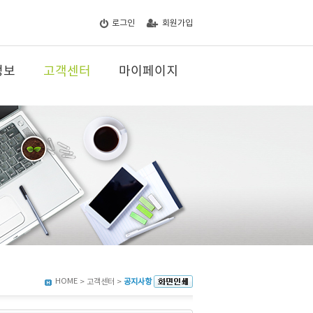
로그인
회원가입
정보
고객센터
마이페이지
HOME
> 고객센터 >
공지사항