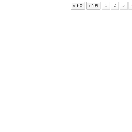
1
2
3