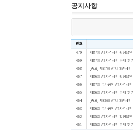
공지사항
번호
470
제87회 AT자격시험 확정답안
469
제87회 AT자격시험 문제 및
468
[중요] 제87회 AT비대면시
467
제86회 AT자격시험 확정답안
466
제87회 국가공인 AT자격시험
465
제86회 AT자격시험 문제 및
464
[중요] 제86회 AT비대면시
463
제86회 국가공인 AT자격시험
462
제85회 AT자격시험 확정답안
461
제85회 AT자격시험 문제 및