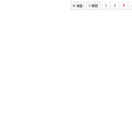
1
2
3