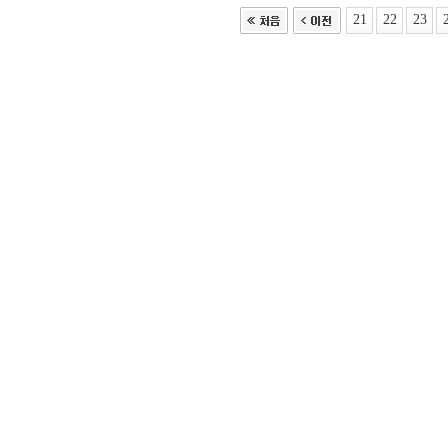
21
22
23