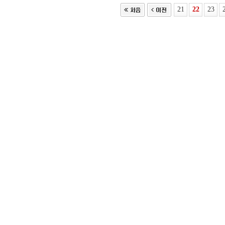
21
22
23