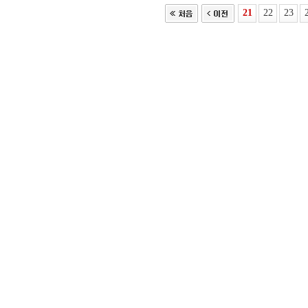
21
22
23