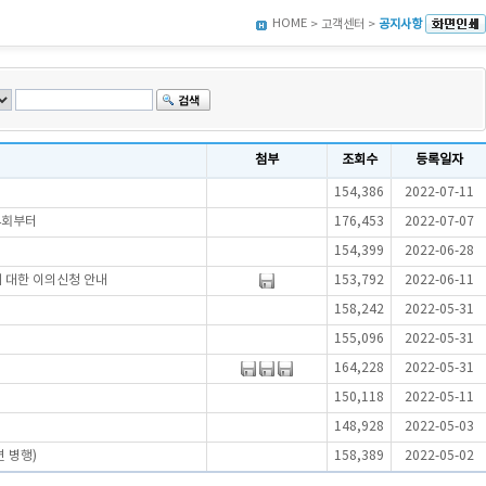
HOME
> 고객센터 >
공지사항
첨부
조회수
등록일자
154,386
2022-07-11
4회부터
176,453
2022-07-07
154,399
2022-06-28
에 대한 이의신청 안내
153,792
2022-06-11
158,242
2022-05-31
155,096
2022-05-31
164,228
2022-05-31
150,118
2022-05-11
148,928
2022-05-03
 병행)
158,389
2022-05-02