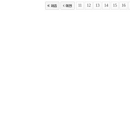
11
12
13
14
15
16