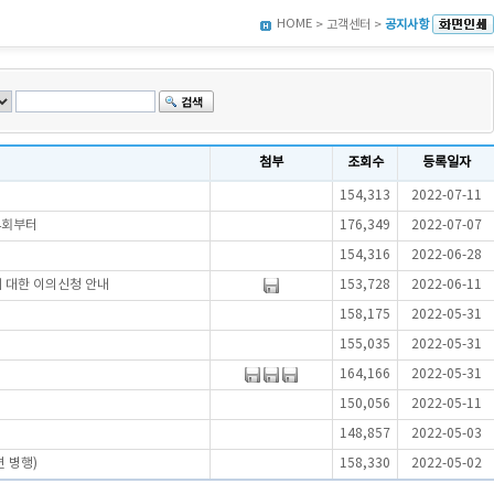
HOME
> 고객센터 >
공지사항
첨부
조회수
등록일자
154,313
2022-07-11
4회부터
176,349
2022-07-07
154,316
2022-06-28
에 대한 이의신청 안내
153,728
2022-06-11
158,175
2022-05-31
155,035
2022-05-31
164,166
2022-05-31
150,056
2022-05-11
148,857
2022-05-03
 병행)
158,330
2022-05-02