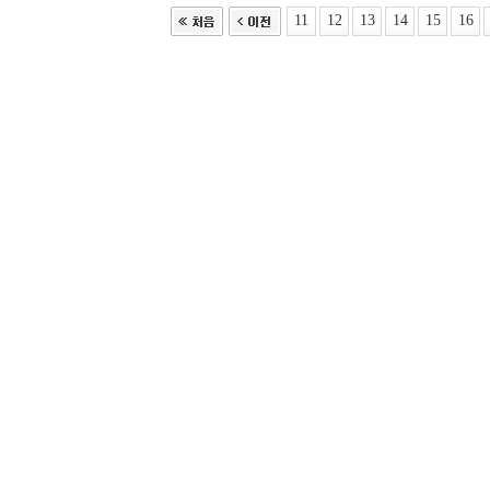
11
12
13
14
15
16