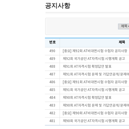
공지사항
번호
제목
490
[중요] 제92회 AT비대면시험 수험자 공지사항
489
제92회 국가공인 AT자격시험 시행계획 공고
488
제91회 AT자격시험 확정답안 발표
487
제91회 AT자격시험 문제 및 가답안공개/문제
486
[중요] 제91회 AT비대면시험 수험자 공지사항
485
제91회 국가공인 AT자격시험 시행계획 공고
484
제90회 AT자격시험 확정답안 발표
483
제90회 AT자격시험 문제 및 가답안공개/문제
482
[중요] 제90회 AT비대면시험 수험자 공지사항
481
제90회 국가공인 AT자격시험 시행계획 공고