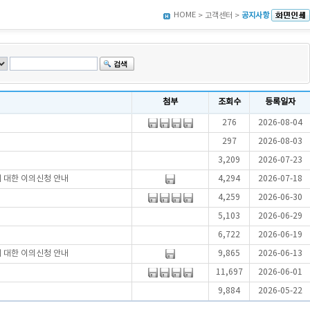
HOME
> 고객센터 >
공지사항
첨부
조회수
등록일자
276
2026-08-04
297
2026-08-03
3,209
2026-07-23
에 대한 이의신청 안내
4,294
2026-07-18
4,259
2026-06-30
5,103
2026-06-29
6,722
2026-06-19
에 대한 이의신청 안내
9,865
2026-06-13
11,697
2026-06-01
9,884
2026-05-22