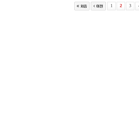
1
2
3