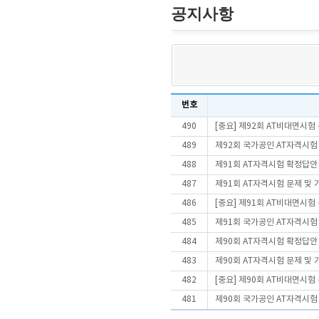
공지사항
번호
490
[중요] 제92회 AT비대면시
489
제92회 국가공인 AT자격시험
488
제91회 AT자격시험 확정답안
487
제91회 AT자격시험 문제 및
486
[중요] 제91회 AT비대면시
485
제91회 국가공인 AT자격시험
484
제90회 AT자격시험 확정답안
483
제90회 AT자격시험 문제 및
482
[중요] 제90회 AT비대면시
481
제90회 국가공인 AT자격시험