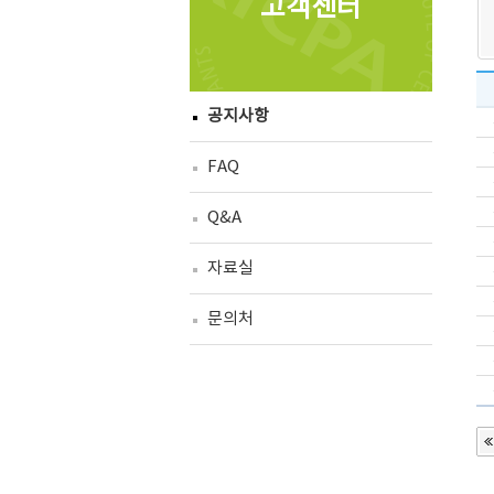
고객센터
공지사항
FAQ
Q&A
자료실
문의처