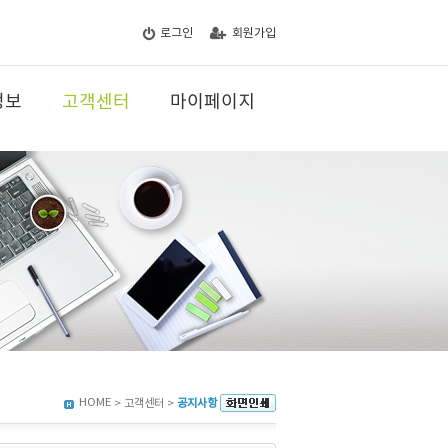
로그인
회원가입
정보
고객센터
마이페이지
HOME
> 고객센터 >
공지사항