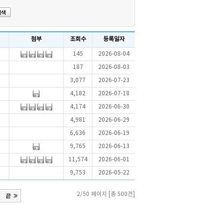
첨부
조회수
등록일자
145
2026-08-04
187
2026-08-03
3,077
2026-07-23
4,182
2026-07-18
4,174
2026-06-30
4,981
2026-06-29
6,636
2026-06-19
9,765
2026-06-13
11,574
2026-06-01
9,753
2026-05-22
2/50 페이지 [총 500건]