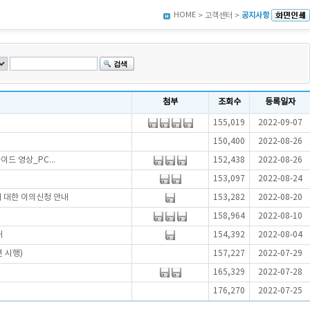
HOME
> 고객센터 >
공지사항
첨부
조회수
등록일자
155,019
2022-09-07
150,400
2022-08-26
드 영상_PC...
152,438
2022-08-26
153,097
2022-08-24
에 대한 이의신청 안내
153,282
2022-08-20
158,964
2022-08-10
내
154,392
2022-08-04
 시행)
157,227
2022-07-29
165,329
2022-07-28
176,270
2022-07-25