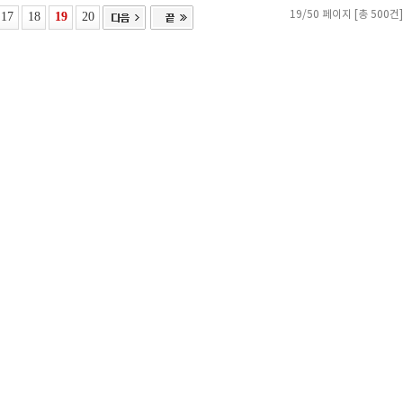
17
18
19
20
19/50 페이지 [총 500건]