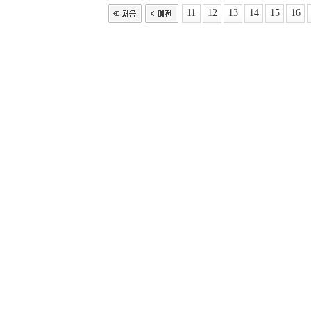
11
12
13
14
15
16