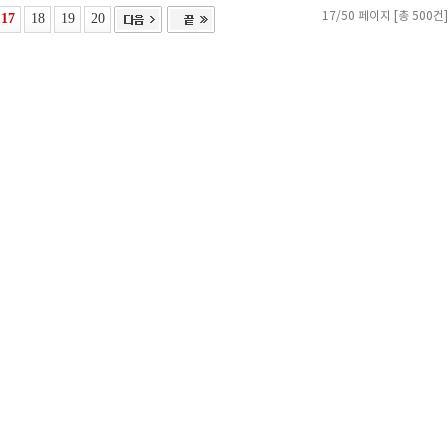
17
18
19
20
17/50 페이지 [총 500건]