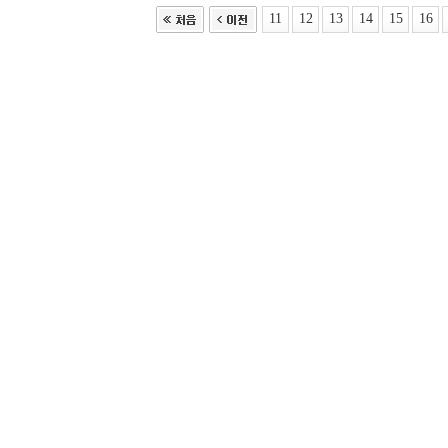
11
12
13
14
15
16