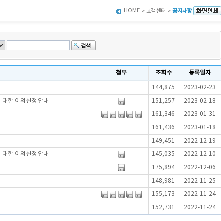
HOME
> 고객센터 >
공지사항
첨부
조회수
등록일자
144,875
2023-02-23
에 대한 이의신청 안내
151,257
2023-02-18
161,346
2023-01-31
161,436
2023-01-18
149,451
2022-12-19
에 대한 이의신청 안내
145,035
2022-12-10
175,894
2022-12-06
148,981
2022-11-25
155,173
2022-11-24
152,731
2022-11-24