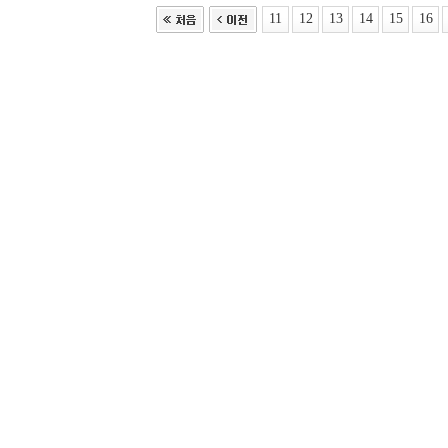
11
12
13
14
15
16