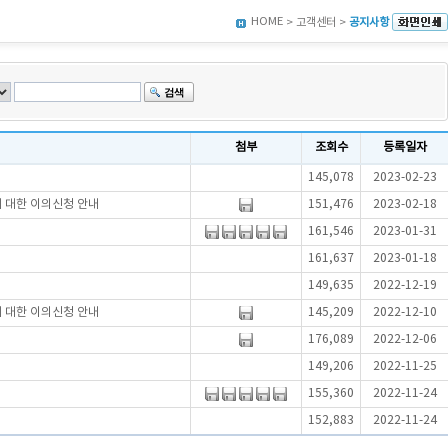
HOME
> 고객센터 >
공지사항
첨부
조회수
등록일자
145,078
2023-02-23
에 대한 이의신청 안내
151,476
2023-02-18
161,546
2023-01-31
161,637
2023-01-18
149,635
2022-12-19
에 대한 이의신청 안내
145,209
2022-12-10
176,089
2022-12-06
149,206
2022-11-25
155,360
2022-11-24
152,883
2022-11-24