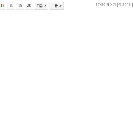
17
18
19
20
17/50 페이지 [총 500건]