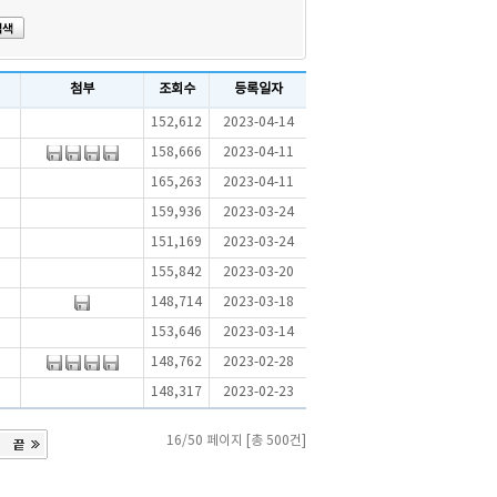
첨부
조회수
등록일자
152,612
2023-04-14
158,666
2023-04-11
165,263
2023-04-11
159,936
2023-03-24
151,169
2023-03-24
155,842
2023-03-20
148,714
2023-03-18
153,646
2023-03-14
148,762
2023-02-28
148,317
2023-02-23
16/50 페이지 [총 500건]