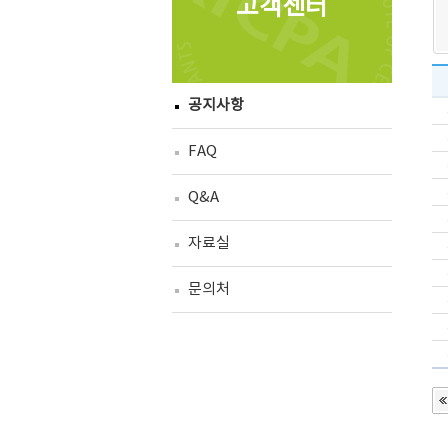
고객센터
공지사항
FAQ
Q&A
자료실
문의처