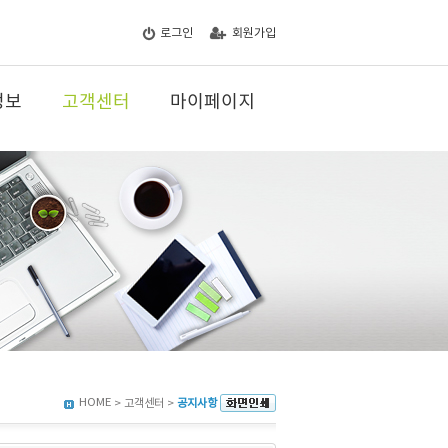
로그인
회원가입
정보
고객센터
마이페이지
HOME
> 고객센터 >
공지사항