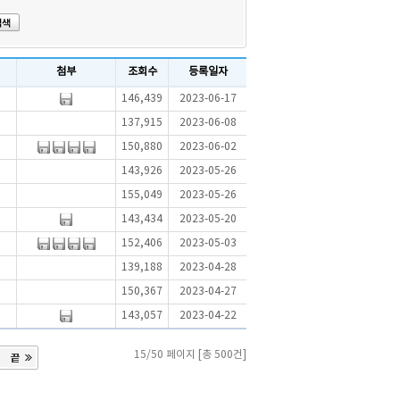
첨부
조회수
등록일자
146,439
2023-06-17
137,915
2023-06-08
150,880
2023-06-02
143,926
2023-05-26
155,049
2023-05-26
143,434
2023-05-20
152,406
2023-05-03
139,188
2023-04-28
150,367
2023-04-27
143,057
2023-04-22
15/50 페이지 [총 500건]