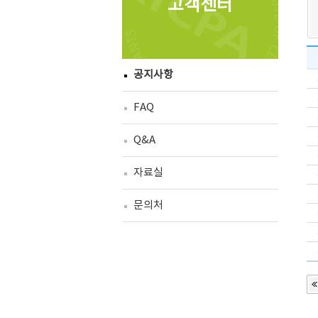
고객센터
공지사항
FAQ
Q&A
자료실
문의처