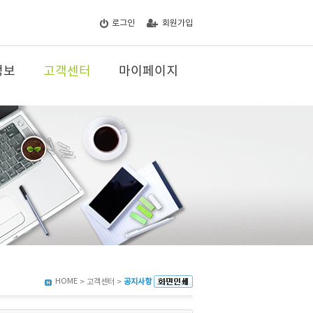
로그인
회원가입
정보
고객센터
마이페이지
HOME
> 고객센터 >
공지사항