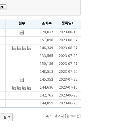
첨부
조회수
등록일자
128,837
2023-08-19
157,058
2023-08-07
146,349
2023-08-07
133,565
2023-07-28
150,136
2023-07-27
148,513
2023-07-26
145,352
2023-07-22
144,636
2023-07-10
142,763
2023-06-26
144,859
2023-06-23
14/50 페이지 [총 500건]