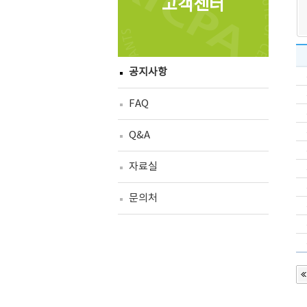
고객센터
공지사항
FAQ
Q&A
자료실
문의처