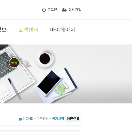
로그인
회원가입
정보
고객센터
마이페이지
HOME
> 고객센터 >
공지사항