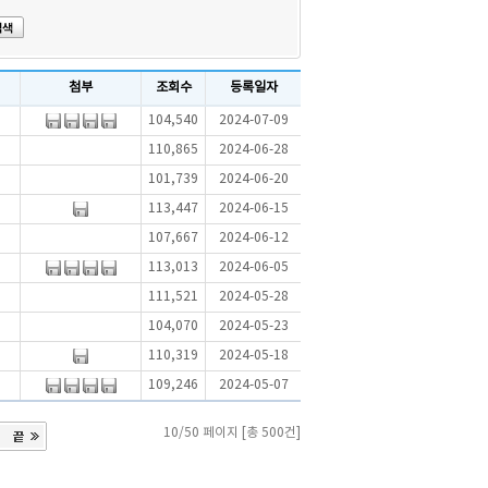
첨부
조회수
등록일자
104,540
2024-07-09
110,865
2024-06-28
101,739
2024-06-20
113,447
2024-06-15
107,667
2024-06-12
113,013
2024-06-05
111,521
2024-05-28
104,070
2024-05-23
110,319
2024-05-18
109,246
2024-05-07
10/50 페이지 [총 500건]