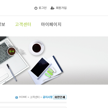
로그인
회원가입
정보
고객센터
마이페이지
HOME
> 고객센터 >
공지사항