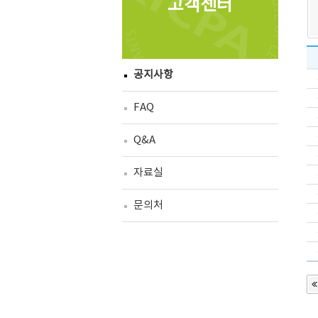
고객센터
공지사항
FAQ
Q&A
자료실
문의처