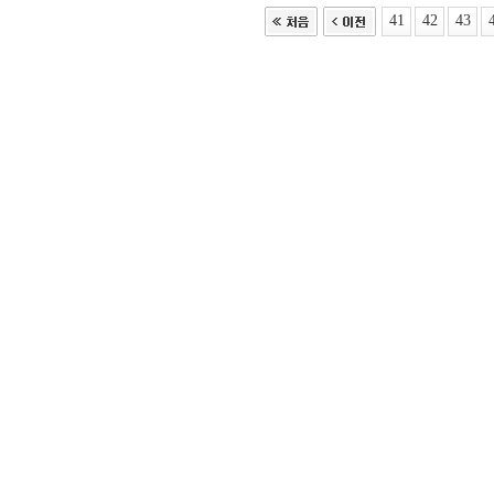
41
42
43