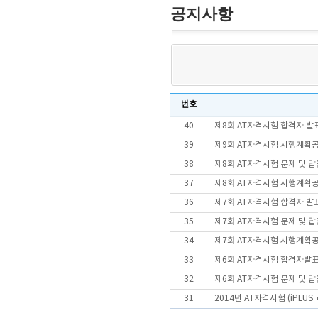
공지사항
번호
40
제8회 AT자격시험 합격자 발
39
제9회 AT자격시험 시행계획
38
제8회 AT자격시험 문제 및 
37
제8회 AT자격시험 시행계획
36
제7회 AT자격시험 합격자 발
35
제7회 AT자격시험 문제 및 
34
제7회 AT자격시험 시행계획
33
제6회 AT자격시험 합격자발
32
제6회 AT자격시험 문제 및 
31
2014년 AT자격시험 (iPLU