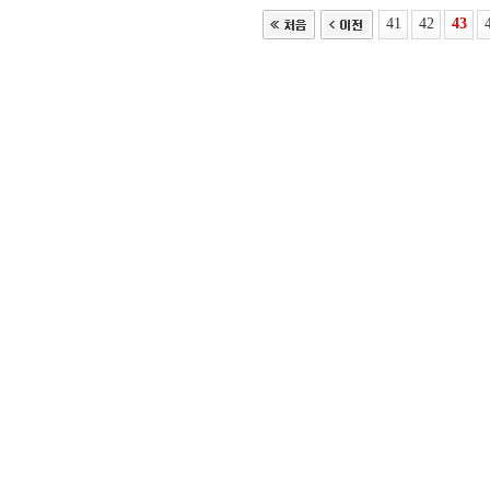
41
42
43