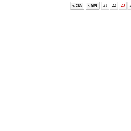
21
22
23