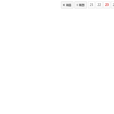
21
22
23