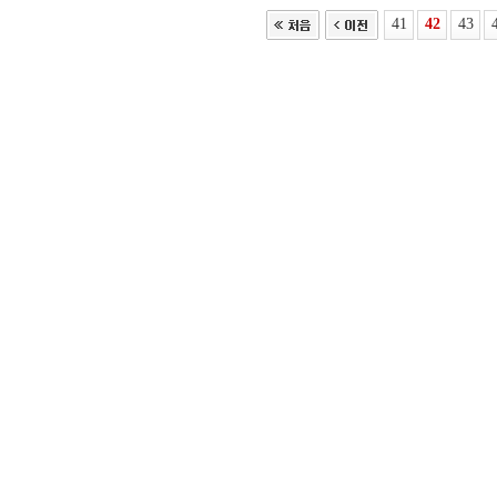
41
42
43