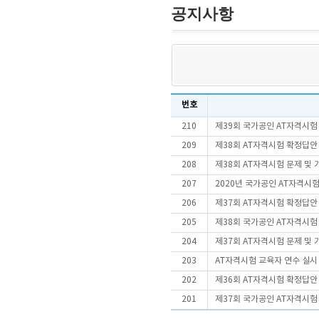
공지사항
번호
210
제39회 국가공인 AT자격시험
209
제38회 AT자격시험 확정답안
208
제38회 AT자격시험 문제 및
207
2020년 국가공인 AT자격시험
206
제37회 AT자격시험 확정답안
205
제38회 국가공인 AT자격시험
204
제37회 AT자격시험 문제 및
203
AT자격시험 교육자 연수 실시
202
제36회 AT자격시험 확정답안
201
제37회 국가공인 AT자격시험