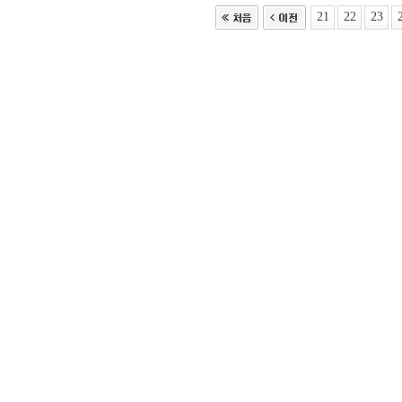
21
22
23