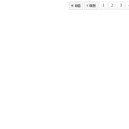
1
2
3