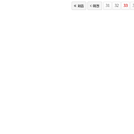
31
32
33