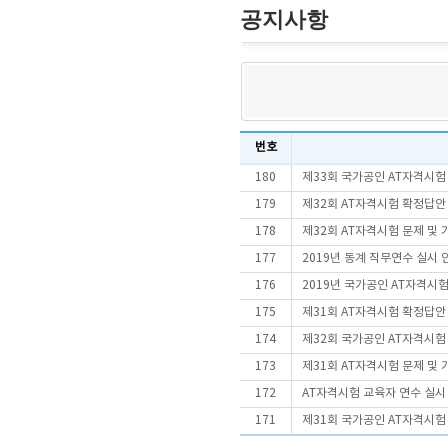
공지사항
번호
180
제33회 국가공인 AT자격시
179
제32회 AT자격시험 확정답안
178
제32회 AT자격시험 문제 및
177
2019년 동계 직무연수 실시 
176
2019년 국가공인 AT자격시험
175
제31회 AT자격시험 확정답안
174
제32회 국가공인 AT자격시
173
제31회 AT자격시험 문제 및
172
AT자격시험 교육자 연수 실시
171
제31회 국가공인 AT자격시