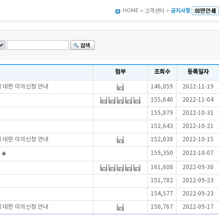
HOME
> 고객센터 >
공지사항
첨부
조회수
등록일자
에 대한 이의신청 안내
146,059
2022-11-19
155,640
2022-11-04
155,879
2022-10-31
152,643
2022-10-21
에 대한 이의신청 안내
152,038
2022-10-15
159,350
2022-10-07
 ★
161,608
2022-09-30
151,782
2022-09-23
154,577
2022-09-23
에 대한 이의신청 안내
150,767
2022-09-17