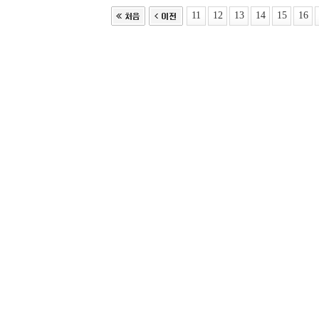
11
12
13
14
15
16