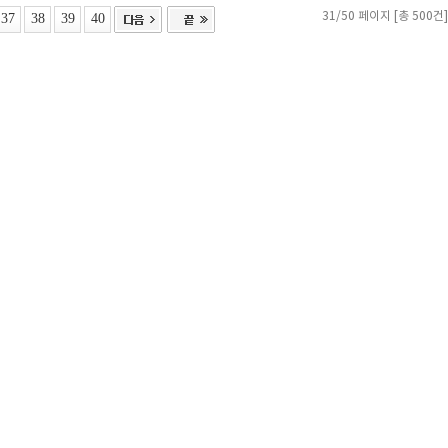
37
38
39
40
31/50 페이지 [총 500건]