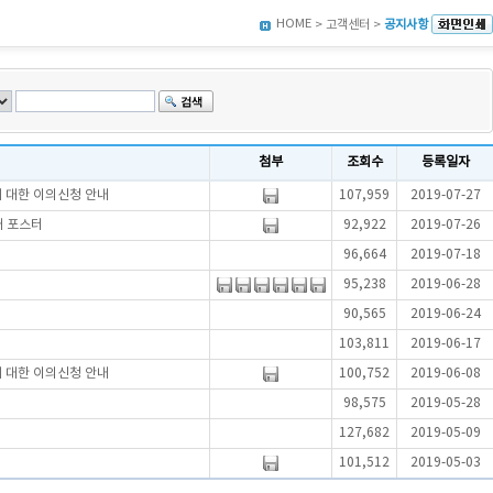
HOME
> 고객센터 >
공지사항
첨부
조회수
등록일자
에 대한 이의신청 안내
107,959
2019-07-27
내 포스터
92,922
2019-07-26
96,664
2019-07-18
95,238
2019-06-28
90,565
2019-06-24
103,811
2019-06-17
에 대한 이의신청 안내
100,752
2019-06-08
98,575
2019-05-28
127,682
2019-05-09
101,512
2019-05-03