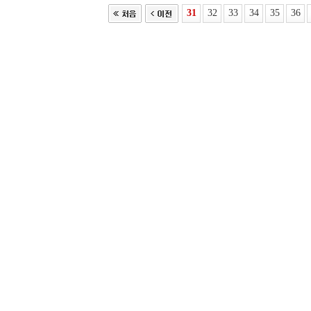
31
32
33
34
35
36