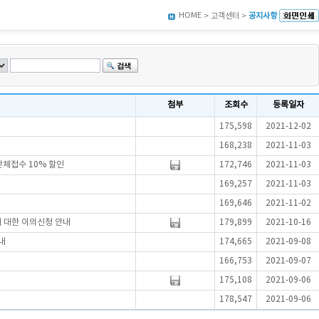
HOME
> 고객센터 >
공지사항
첨부
조회수
등록일자
175,598
2021-12-02
168,238
2021-11-03
단체접수 10% 할인
172,746
2021-11-03
169,257
2021-11-03
169,646
2021-11-02
에 대한 이의신청 안내
179,899
2021-10-16
내
174,665
2021-09-08
166,753
2021-09-07
175,108
2021-09-06
178,547
2021-09-06