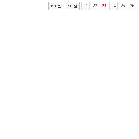
21
22
23
24
25
26