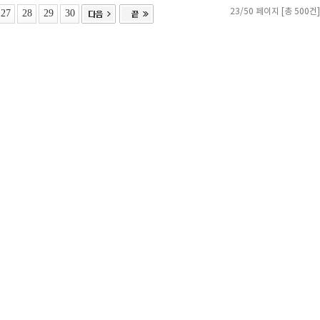
27
28
29
30
23/50 페이지 [총 500건]