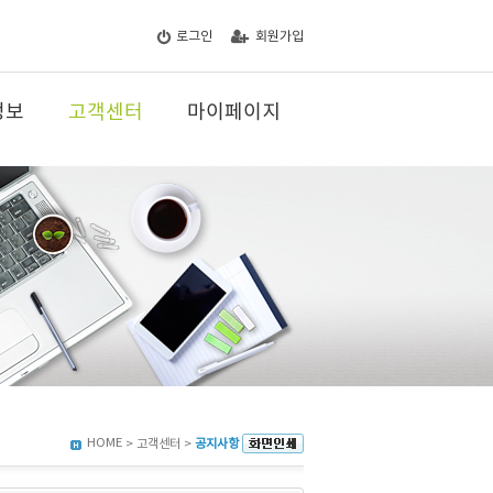
로그인
회원가입
정보
고객센터
마이페이지
HOME
> 고객센터 >
공지사항