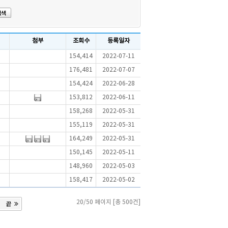
첨부
조회수
등록일자
154,414
2022-07-11
176,481
2022-07-07
154,424
2022-06-28
153,812
2022-06-11
158,268
2022-05-31
155,119
2022-05-31
164,249
2022-05-31
150,145
2022-05-11
148,960
2022-05-03
158,417
2022-05-02
20/50 페이지 [총 500건]