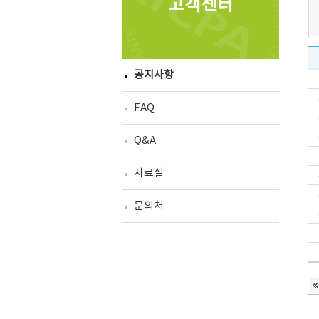
고객센터
공지사항
FAQ
Q&A
자료실
문의처